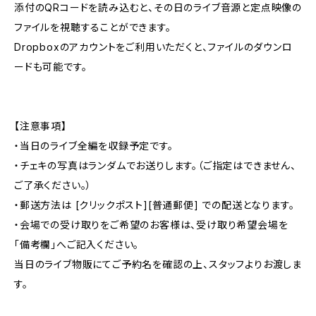
添付のQRコードを読み込むと、その日のライブ音源と定点映像の
ファイルを視聴することができます。
Dropboxのアカウントをご利用いただくと、ファイルのダウンロ
ードも可能です。
【注意事項】
・当日のライブ全編を収録予定です。
・チェキの写真はランダムでお送りします。（ご指定はできません、
ご了承ください。）
・郵送方法は [クリックポスト][普通郵便] での配送となります。
・会場での受け取りをご希望のお客様は、受け取り希望会場を
「備考欄」へご記入ください。
当日のライブ物販にてご予約名を確認の上、スタッフよりお渡しま
す。