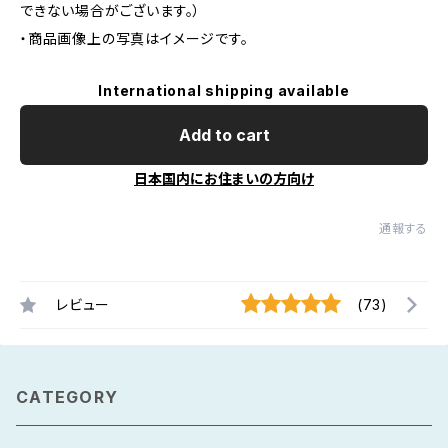
できない場合がございます。）
・商品画像上の写真はイメージです。
International shipping available
Add to cart
日本国内にお住まいの方向け
通報する
レビュー
(73)
CATEGORY