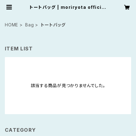
トートバッグ | moriryota official
shop
HOME
Bag
トートバッグ
ITEM LIST
該当する商品が見つかりませんでした。
CATEGORY