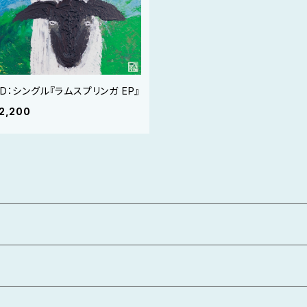
CD：シングル『ラムスプリンガ EP』
2,200