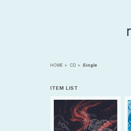
HOME
CD
Single
ITEM LIST