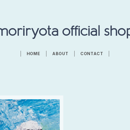
HOME
ABOUT
CONTACT