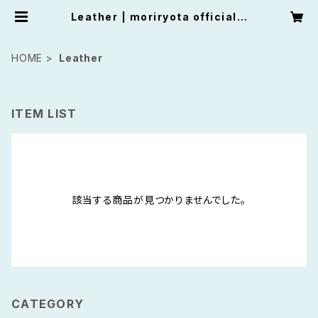
Leather | moriryota official s
hop
HOME
Leather
ITEM LIST
該当する商品が見つかりませんでした。
CATEGORY