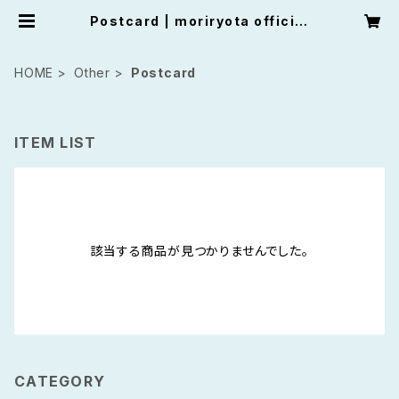
Postcard | moriryota official
shop
HOME
Other
Postcard
ITEM LIST
該当する商品が見つかりませんでした。
CATEGORY