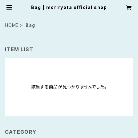
Bag | moriryota official shop
HOME
Bag
ITEM LIST
該当する商品が見つかりませんでした。
CATEGORY